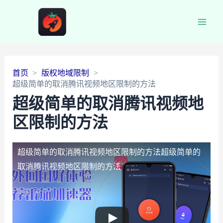
Main
Men
首页
版权地域限制
超级简单的取消腾讯视频地区限制的方法
超级简单的取消腾讯视频地
区限制的方法
超级简单的取消腾讯视频地区限制的方法
超级简单的
取消腾讯视频地区限制的方法