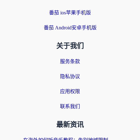
番茄 ios苹果手机版
番茄 Android安卓手机版
关于我们
服务条款
隐私协议
应用权限
联系我们
最新资讯