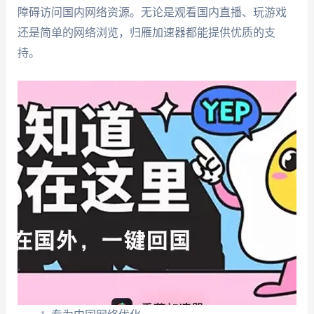
障碍访问国内网络资源。无论是观看国内直播、玩游戏
还是简单的网络浏览，归雁加速器都能提供优质的支
持。