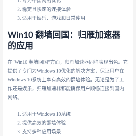
专为中国网络优化
稳定且快速的连接体验
适用于娱乐、游戏和日常使用
Win10 翻墙回国：归雁加速器
的应用
在“Win10 翻墙回国”方面，归雁加速器同样表现出色。它
提供了专门为Windows 10优化的解决方案，保证用户在
Windows 10系统上享有高效的翻墙体验。无论是为了工
作还是娱乐，归雁加速器都能确保用户顺畅连接到国内
网络。
适用于Windows 10系统
提供高效的翻墙体验
支持多种应用场景