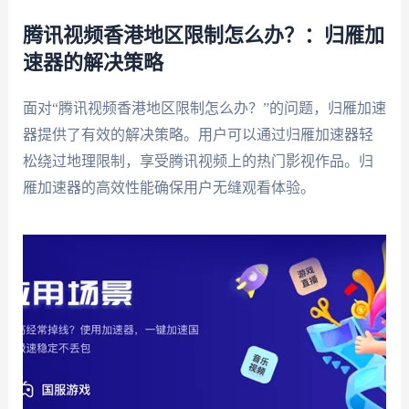
腾讯视频香港地区限制怎么办？：归雁加
速器的解决策略
面对“腾讯视频香港地区限制怎么办？”的问题，归雁加速
器提供了有效的解决策略。用户可以通过归雁加速器轻
松绕过地理限制，享受腾讯视频上的热门影视作品。归
雁加速器的高效性能确保用户无缝观看体验。