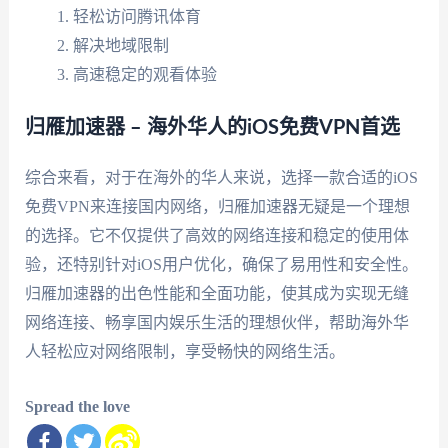
轻松访问腾讯体育
解决地域限制
高速稳定的观看体验
归雁加速器 – 海外华人的iOS免费VPN首选
综合来看，对于在海外的华人来说，选择一款合适的iOS
免费VPN来连接国内网络，归雁加速器无疑是一个理想
的选择。它不仅提供了高效的网络连接和稳定的使用体
验，还特别针对iOS用户优化，确保了易用性和安全性。
归雁加速器的出色性能和全面功能，使其成为实现无缝
网络连接、畅享国内娱乐生活的理想伙伴，帮助海外华
人轻松应对网络限制，享受畅快的网络生活。
Spread the love