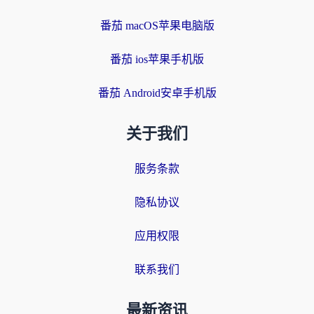
番茄 macOS苹果电脑版
番茄 ios苹果手机版
番茄 Android安卓手机版
关于我们
服务条款
隐私协议
应用权限
联系我们
最新资讯