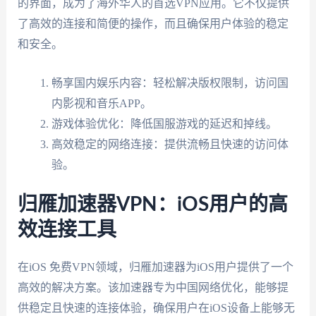
的界面，成为了海外华人的首选VPN应用。它不仅提供
了高效的连接和简便的操作，而且确保用户体验的稳定
和安全。
畅享国内娱乐内容：轻松解决版权限制，访问国
内影视和音乐APP。
游戏体验优化：降低国服游戏的延迟和掉线。
高效稳定的网络连接：提供流畅且快速的访问体
验。
归雁加速器VPN：iOS用户的高
效连接工具
在iOS 免费VPN领域，归雁加速器为iOS用户提供了一个
高效的解决方案。该加速器专为中国网络优化，能够提
供稳定且快速的连接体验，确保用户在iOS设备上能够无