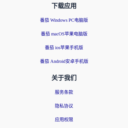
下载应用
番茄 Windows PC电脑版
番茄 macOS苹果电脑版
番茄 ios苹果手机版
番茄 Android安卓手机版
关于我们
服务条款
隐私协议
应用权限