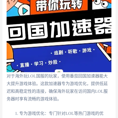
对于海外玩LOL国服的玩家，使用番茄回国加速器能大
大提升游戏体验。这款加速器专为游戏优化，提供低延
迟和高稳定性的连接，确保海外玩家在访问国内LOL服
务器时享有流畅的游戏体验。
专为游戏优化：专门针对LOL等热门游戏的优