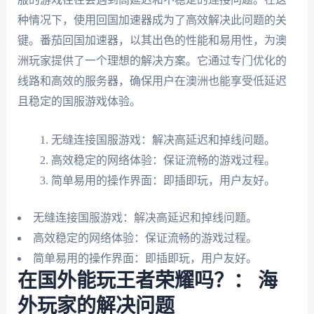
种情况下，使用回国加速器成为了高效解决此问题的关
键。番茄回国加速器，以其出色的性能和易用性，为澳
洲玩家提供了一个理想的解决方案。它通过专门优化的
线路和高效的服务器，确保用户在澳洲也能享受低延迟
且稳定的国服游戏体验。
无缝连接国服游戏：解决高延迟和掉线问题。
高效稳定的网络体验：保证流畅的游戏过程。
简单易用的操作界面：即插即玩，用户友好。
无缝连接国服游戏：解决高延迟和掉线问题。
高效稳定的网络体验：保证流畅的游戏过程。
简单易用的操作界面：即插即玩，用户友好。
在国外能玩王者荣耀吗？： 海
外玩家的解决问题