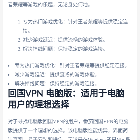
者荣耀等游戏的乐趣，无论身处何地。
专为热门游戏优化：针对王者荣耀等提供稳定连
接。
减少游戏延迟：提供流畅的游戏体验。
解决掉线问题：保持稳定的游戏连接。
专为热门游戏优化：针对王者荣耀等提供稳定连接。
减少游戏延迟：提供流畅的游戏体验。
解决掉线问题：保持稳定的游戏连接。
回国VPN 电脑版：适用于电脑
用户的理想选择
对于寻找电脑版回国VPN的用户，番茄回国VPN的电脑
版提供了一个理想的选择。该电脑版性能优异，界面简
洁直观，易于安装和操作。无论是在Windows还是Mac系