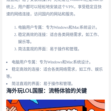
统上，用户都可以轻松地安装这个VPN，享受稳定且快
速的网络连接，访问国内的网站和服务。
电脑用户专属：专为Windows和Mac系统设计。
稳定高效的连接：适合各类网络需求，如工作、
娱乐等。
简洁直观的界面：易于操作和管理。
电脑用户专属：专为Windows和Mac系统设计。
稳定高效的连接：适合各类网络需求，如工作、娱乐
等。
简洁直观的界面：易于操作和管理。
海外玩LOL国服：流畅体验的关键