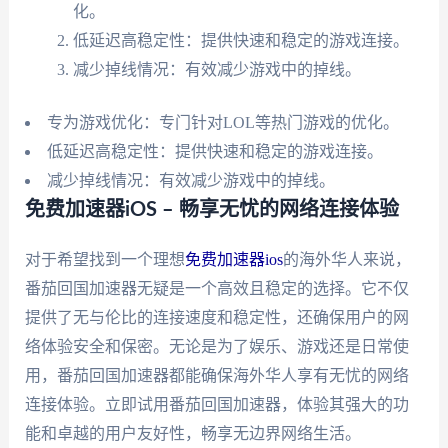
化。
低延迟高稳定性：提供快速和稳定的游戏连接。
减少掉线情况：有效减少游戏中的掉线。
专为游戏优化：专门针对LOL等热门游戏的优化。
低延迟高稳定性：提供快速和稳定的游戏连接。
减少掉线情况：有效减少游戏中的掉线。
免费加速器iOS – 畅享无忧的网络连接体验
对于希望找到一个理想
免费加速器ios
的海外华人来说，
番茄回国加速器无疑是一个高效且稳定的选择。它不仅
提供了无与伦比的连接速度和稳定性，还确保用户的网
络体验安全和保密。无论是为了娱乐、游戏还是日常使
用，番茄回国加速器都能确保海外华人享有无忧的网络
连接体验。立即试用番茄回国加速器，体验其强大的功
能和卓越的用户友好性，畅享无边界网络生活。