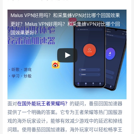
Malus VPN好用吗？和采集蜂VPN对比哪个回国效果
更好？
Malus VPN好用吗？和采集蜂VPN对比哪个回
国效果更好？
面对
在国外能玩王者荣耀吗？
的疑问，番茄回国加速器
提供了一个明确的答案。它专为王者荣耀等热门国服游
戏的海外玩家设计，能够有效减少游戏中的延迟和掉线
问题。使用番茄回国加速器，海外玩家可以轻松畅享王