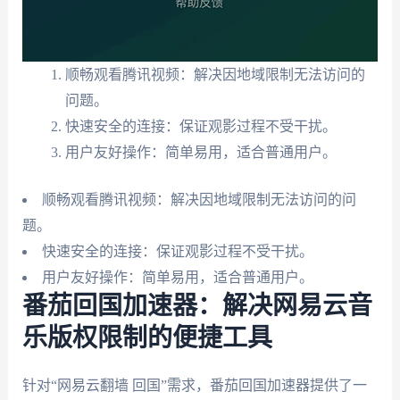
顺畅观看腾讯视频：解决因地域限制无法访问的
问题。
快速安全的连接：保证观影过程不受干扰。
用户友好操作：简单易用，适合普通用户。
顺畅观看腾讯视频：解决因地域限制无法访问的问
题。
快速安全的连接：保证观影过程不受干扰。
用户友好操作：简单易用，适合普通用户。
番茄回国加速器：解决网易云音
乐版权限制的便捷工具
针对“网易云翻墙 回国”需求，番茄回国加速器提供了一