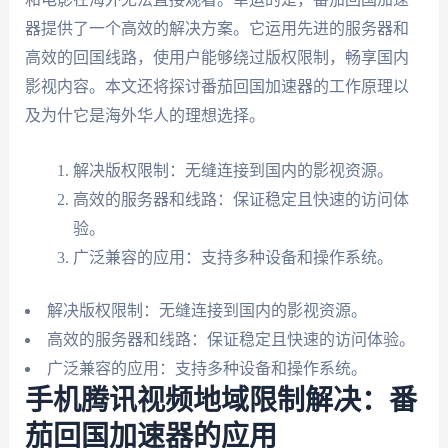
器提供了一个高效的解决方案。它运用先进的服务器和
高效的回国线路，使用户能够绕过版权限制，畅享国内
影视内容。本文还将探讨番茄回国加速器的工作原理以
及为什它是海外华人的理想选择。
解决版权限制：无缝连接到国内的影视资源。
高效的服务器和线路：保证稳定且快速的访问体
验。
广泛兼容的应用：支持多种设备和操作系统。
解决版权限制：无缝连接到国内的影视资源。
高效的服务器和线路：保证稳定且快速的访问体验。
广泛兼容的应用：支持多种设备和操作系统。
手机腾讯视频地域限制解决：番
茄回国加速器的应用