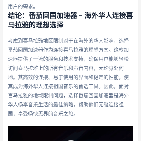
用户的需求。
结论：番茄回国加速器 – 海外华人连接喜
马拉雅的理想选择
考虑到喜马拉雅地区限制对于在海外的华人影响，选择
番茄回国加速器作为连接喜马拉雅的理想方案。这款加
速器提供了一流的服务和技术支持，确保用户能够轻松
访问喜马拉雅上的所有音乐和声音内容，无论身处何
地。其高效的连接、易于使用的界面和稳定的性能，使
其成为海外华人连接祖国音乐的首选工具。因此，面对
喜马拉雅的地域限制问题，选择番茄回国加速器是海外
华人畅享音乐生活的最佳策略，帮助他们无缝连接祖
国，享受畅快无界的音乐之旅。