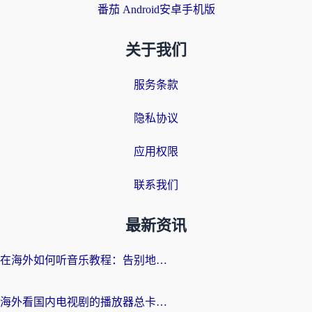
番茄 Android安卓手机版
关于我们
服务条款
隐私协议
应用权限
联系我们
最新资讯
在海外如何听音乐教程：告别地域限制，随时听见国内的声音
海外看国内电视剧的播放器总卡顿？选对回国加速器才是关键