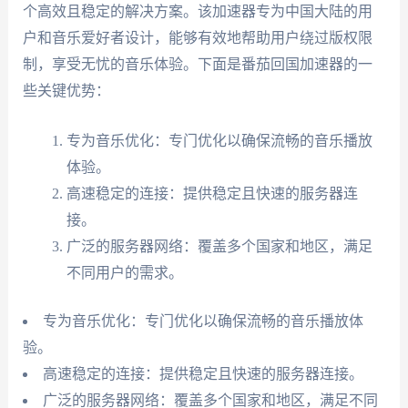
个高效且稳定的解决方案。该加速器专为中国大陆的用
户和音乐爱好者设计，能够有效地帮助用户绕过版权限
制，享受无忧的音乐体验。下面是番茄回国加速器的一
些关键优势：
专为音乐优化：专门优化以确保流畅的音乐播放
体验。
高速稳定的连接：提供稳定且快速的服务器连
接。
广泛的服务器网络：覆盖多个国家和地区，满足
不同用户的需求。
专为音乐优化：专门优化以确保流畅的音乐播放体
验。
高速稳定的连接：提供稳定且快速的服务器连接。
广泛的服务器网络：覆盖多个国家和地区，满足不同