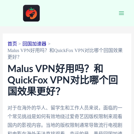
跳
至
Main
内
容
Men
首页
回国加速器
Malus VPN好用吗？和QuickFox VPN对比哪个回国效果
更好？
Malus VPN好用吗？和
QuickFox VPN对比哪个回
国效果更好？
对于在海外的华人、留学生和工作人员来说，面临的一
个常见挑战是如何有效地绕过爱奇艺因版权限制来观看
国内的影视内容。当地的版权限制通常导致流行电视剧
和电影在海外无法直接观看。幸运的是，番茄回国加速