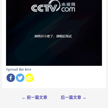
Spread the love
文
←
前一篇文章
后一篇文章
→
章