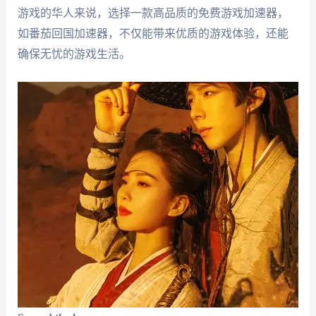
游戏的华人来说，选择一款高品质的免费游戏加速器，
如番茄回国加速器，不仅能带来优质的游戏体验，还能
确保无忧的游戏生活。