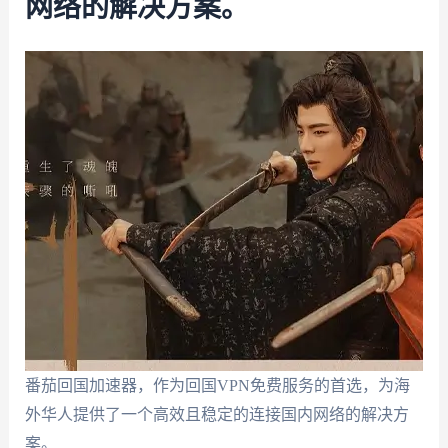
网络的解决方案。
番茄回国加速器，作为回国VPN免费服务的首选，为海
外华人提供了一个高效且稳定的连接国内网络的解决方
案。