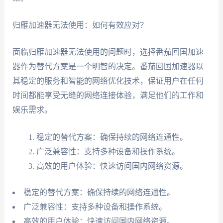
归雁加速器无法使用：如何有效应对？
面临归雁加速器无法使用的问题时，选择番茄回国加速
器作为替代方案是一个明智的决定。番茄回国加速器以
其稳定的服务和智能的网络优化技术，保证用户在任何
时间都能享受无缝的网络连接体验，满足他们的工作和
娱乐需求。
稳定的替代方案：确保持续的网络连通性。
广泛兼容性：支持多种设备和操作系统。
高效的用户体验：快速访问国内网络资源。
稳定的替代方案：确保持续的网络连通性。
广泛兼容性：支持多种设备和操作系统。
高效的用户体验：快速访问国内网络资源。