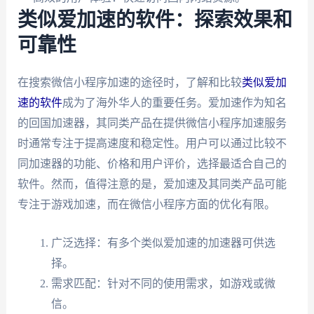
类似爱加速的软件：探索效果和
可靠性
在搜索微信小程序加速的途径时，了解和比较
类似爱加
速的软件
成为了海外华人的重要任务。爱加速作为知名
的回国加速器，其同类产品在提供微信小程序加速服务
时通常专注于提高速度和稳定性。用户可以通过比较不
同加速器的功能、价格和用户评价，选择最适合自己的
软件。然而，值得注意的是，爱加速及其同类产品可能
专注于游戏加速，而在微信小程序方面的优化有限。
广泛选择：有多个类似爱加速的加速器可供选
择。
需求匹配：针对不同的使用需求，如游戏或微
信。