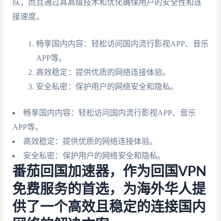
队，而且通过其高级技术和优化确保用户的安全性和连
接速度。
畅享国内内容：轻松访问国内流行影视APP、音乐
APP等。
高效稳定：提供优质的网络连接体验。
安全私密：保护用户的网络安全和隐私。
畅享国内内容：轻松访问国内流行影视APP、音乐
APP等。
高效稳定：提供优质的网络连接体验。
安全私密：保护用户的网络安全和隐私。
番茄回国加速器，作为回国VPN
免费服务的首选，为海外华人提
供了一个高效且稳定的连接国内