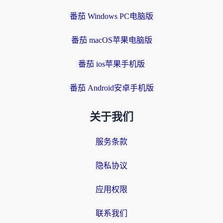
番茄 Windows PC电脑版
番茄 macOS苹果电脑版
番茄 ios苹果手机版
番茄 Android安卓手机版
关于我们
服务条款
隐私协议
应用权限
联系我们