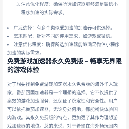
注意优化程度：确保所选加速器能够满足微信小
程序加速的实际需求。
广泛选择：有多个类似爱加速的加速器可供选择。
需求匹配：针对不同的使用需求，如游戏或微信。
注意优化程度：确保所选加速器能够满足微信小程序
加速的实际需求。
免费游戏加速器永久免费版 – 畅享无界限
的游戏体验
对于想要找到免费游戏加速器永久免费版的海外华人玩
家，番茄回国加速器是一个理想的选择。它不仅提供了
高效的游戏加速服务，还保证了稳定性和安全性。用户
可以依托番茄加速器，无论身处何地，都能畅快体验国
内游戏。其永久免费版的特点，更加强了其作为理想游
戏加速器的地位。总的来说，对于希望在海外畅玩国内