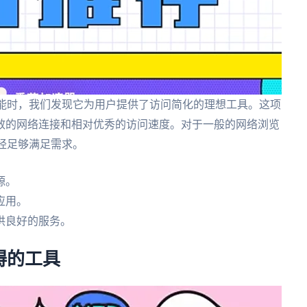
加速器功能时，我们发现它为用户提供了访问简化的理想工具。这项
效的网络连接和相对优秀的访问速度。对于一般的网络浏览
能已经足够满足需求。
源。
应用。
供良好的服务。
碍的工具