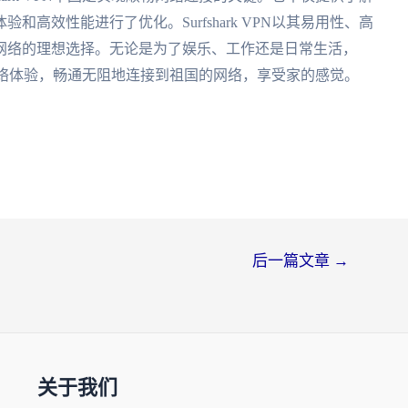
高效性能进行了优化。Surfshark VPN以其易用性、高
网络的理想选择。无论是为了娱乐、工作还是日常生活，
无忧的网络体验，畅通无阻地连接到祖国的网络，享受家的感觉。
后一篇文章
→
关于我们