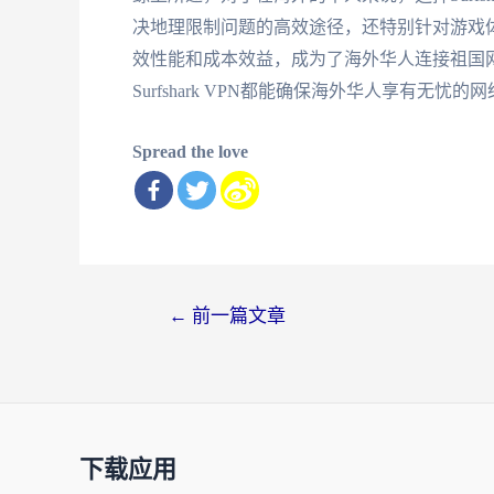
决地理限制问题的高效途径，还特别针对游戏体验和
效性能和成本效益，成为了海外华人连接祖国
Surfshark VPN都能确保海外华人享有
Spread the love
文
←
前一篇文章
章
导
航
下载应用