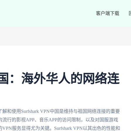
客户端下载
VPN中国：海外华人的网络连
使用Surfshark VPN中国是维持与祖国网络连接的重要
流行的影视APP、音乐APP的访问限制，以及对国服游戏
N服务显得尤为关键。Surfshark VPN以其出色的性能和