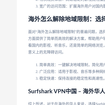
宽广的访问范围：扩展海外用户对国内
海外怎么解除地域限制：选择
面对“海外怎么解除地域限制”的普遍问题，选择一个
方面提供了简单而高效的解决方案，帮助用户
看国内的影视、听音乐，还是简单的网络浏览，Su
意义上的无障碍访问。
简单高效：一键解决地域限制，简化用
广泛应用：适用于影视、音乐等多种网
稳定快速：保持连接的稳定性和高速性
Surfshark VPN中国 – 海
综上所述，对于在海外的华人来说，选择Surfs