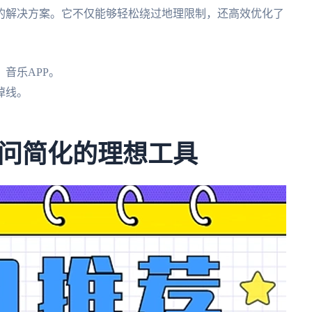
的解决方案。它不仅能够轻松绕过地理限制，还高效优化了
音乐APP。
掉线。
问简化的理想工具