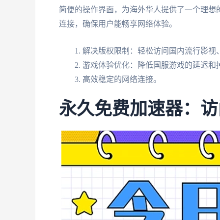
简便的操作界面，为海外华人提供了一个理想
连接，确保用户能畅享网络体验。
解决版权限制：轻松访问国内流行影视、
游戏体验优化：降低国服游戏的延迟和
高效稳定的网络连接。
永久免费加速器：访