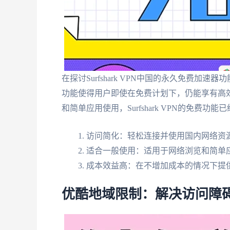
在探讨Surfshark VPN中国的永久免费
功能使得用户即使在免费计划下，仍能享有高
和简单应用使用，Surfshark VPN的免费功
访问简化：轻松连接并使用国内网络资
适合一般使用：适用于网络浏览和简单
成本效益高：在不增加成本的情况下提
优酷地域限制：解决访问障