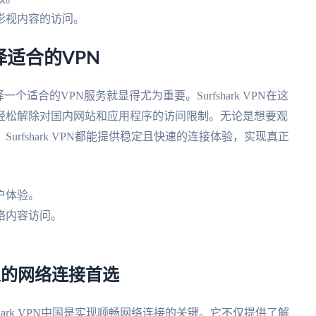
影视内容的访问。
适合的VPN
适合的VPN服务就显得尤为重要。Surfshark VPN在这
轻松解除对国内网站和应用程序的访问限制。无论是想要观
rfshark VPN都能提供稳定且快速的连接体验，实现真正
户体验。
络内容访问。
。
外华人的网络连接首选
hark VPN中国是实现顺畅网络连接的关键。它不仅提供了解